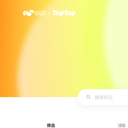
筛选
清除